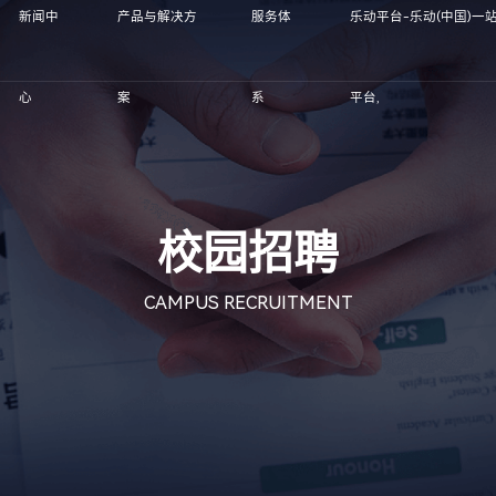
新闻中
产品与解决方
服务体
乐动平台-乐动(中国)一
心
案
系
平台,
校园招聘
CAMPUS RECRUITMENT