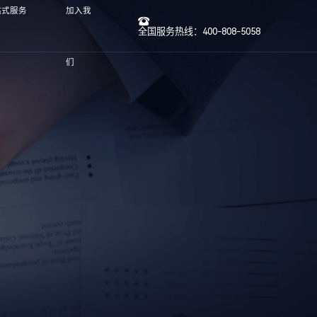
站式服务
加入我
全国服务热线：400-808-5058
们