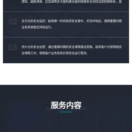
感知、威胁溯源、应急保障多方面构建全面的网络安全风险动态防御体系，提
升客户威胁对抗能力。
02
全方位的安全监控：能够第一时间发现安全事件，并及时响应，保障重要时期
业务系统稳定持续运行。
03
持久化的安全运营：通过重要时期的安全保障建设思路，指导客户日常网络安
全保障工作，保障客户业务系统日常安全运行需求。
服务内容
service content