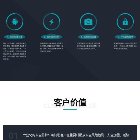
客户价值
CUSTOMER VALUE
01
专业化的安全防护：可协助客户在重要时期从安全风险检测、安全加固、威胁