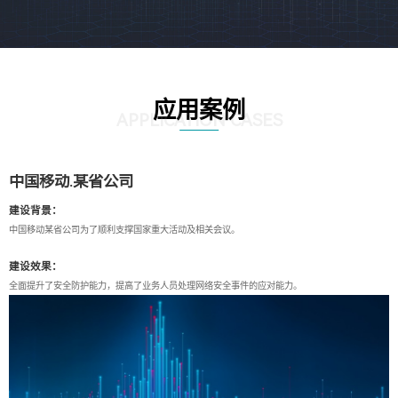
应用案例
APPLICATION CASES
中国移动.某省公司
建设背景：
中国移动某省公司为了顺利支撑国家重大活动及相关会议。
建设效果：
全面提升了安全防护能力，提高了业务人员处理网络安全事件的应对能力。