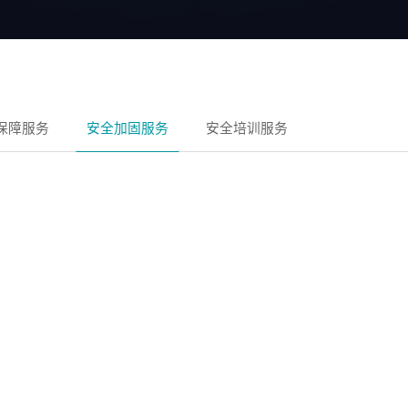
保障服务
安全加固服务
安全培训服务
。